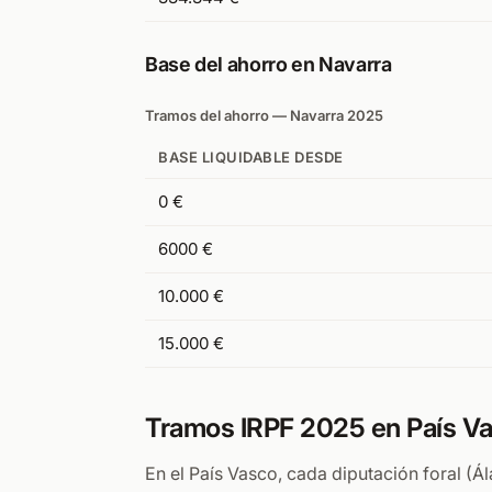
Base del ahorro en Navarra
Tramos del ahorro — Navarra 2025
BASE LIQUIDABLE DESDE
0 €
6000 €
10.000 €
15.000 €
Tramos IRPF 2025 en País V
En el País Vasco, cada diputación foral (Á