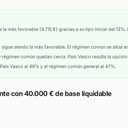
 la más favorable (4.715 €) gracias a su tipo inicial del 13%.
sigue siendo la más favorable. El régimen común se sitúa en
 régimen común quedan cerca. País Vasco resulta la opción
 País Vasco al 49% y el régimen común general al 47%.
nte con 40.000 € de base liquidable