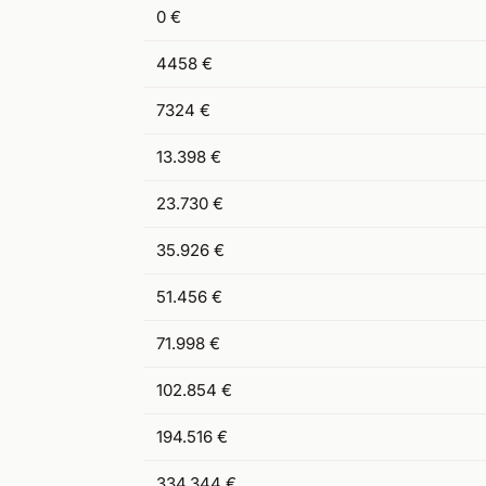
0 €
4458 €
7324 €
13.398 €
23.730 €
35.926 €
51.456 €
71.998 €
102.854 €
194.516 €
334.344 €