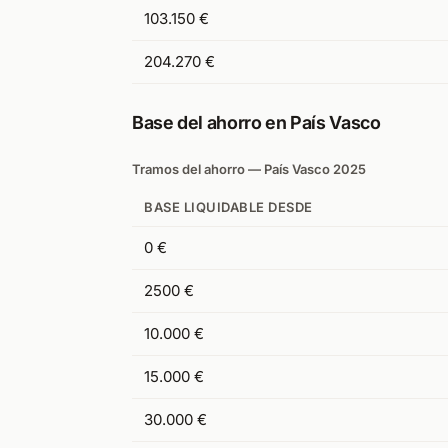
103.150 €
204.270 €
Base del ahorro en País Vasco
Tramos del ahorro — País Vasco 2025
BASE LIQUIDABLE DESDE
0 €
2500 €
10.000 €
15.000 €
30.000 €