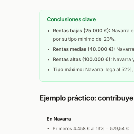
Conclusiones clave
Rentas bajas (25.000 €):
Navarra es
por su tipo mínimo del 23%.
Rentas medias (40.000 €):
Navarra 
Rentas altas (100.000 €):
Navarra y
Tipo máximo:
Navarra llega al 52%,
Ejemplo práctico: contribuye
En Navarra
Primeros 4.458 € al 13% = 579,54 €