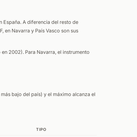
en España. A diferencia del resto de
F, en Navarra y País Vasco son sus
en 2002). Para Navarra, el instrumento
l más bajo del país) y el máximo alcanza el
TIPO