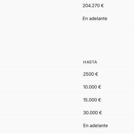
204.270 €
En adelante
HASTA
2500 €
10.000 €
15.000 €
30.000 €
En adelante