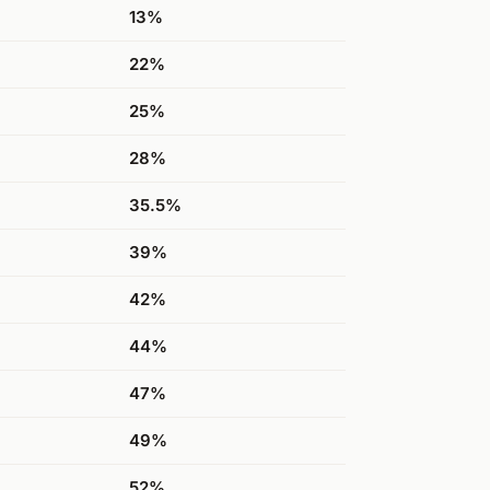
13%
22%
25%
28%
35.5%
39%
42%
44%
47%
49%
52%