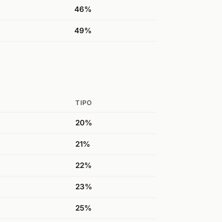
46%
49%
TIPO
20%
21%
22%
23%
25%