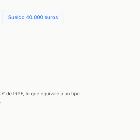
Sueldo 40.000 euros
€ de IRPF, lo que equivale a un tipo
.