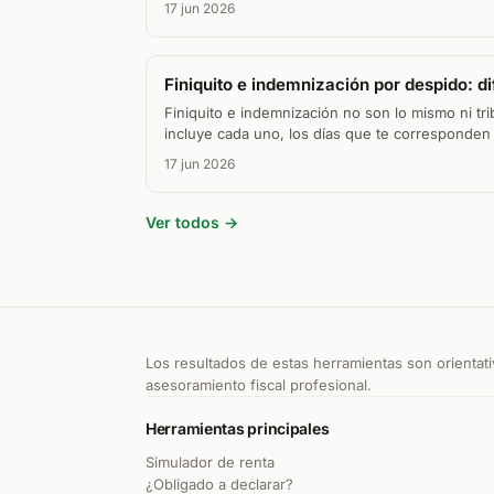
17 jun 2026
Finiquito e indemnización por despido: d
Finiquito e indemnización no son lo mismo ni tr
incluye cada uno, los días que te corresponden
IRPF.
17 jun 2026
Ver todos →
Los resultados de estas herramientas son orientati
asesoramiento fiscal profesional.
Herramientas principales
Simulador de renta
¿Obligado a declarar?