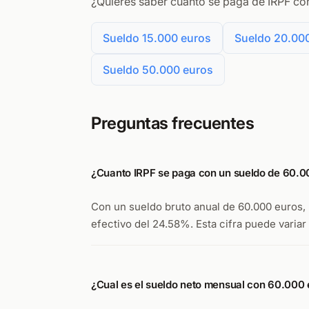
¿Quieres saber cuanto se paga de IRPF con
Sueldo 15.000 euros
Sueldo 20.00
Sueldo 50.000 euros
Preguntas frecuentes
¿Cuanto IRPF se paga con un sueldo de 60.0
Con un sueldo bruto anual de 60.000 euros, u
efectivo del 24.58%. Esta cifra puede vari
¿Cual es el sueldo neto mensual con 60.000 