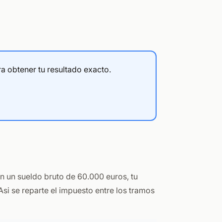
a obtener tu resultado exacto.
on un sueldo bruto de 60.000 euros, tu
 Asi se reparte el impuesto entre los tramos