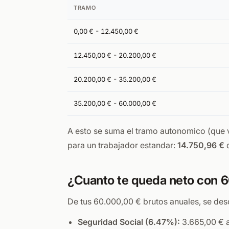
TRAMO
0,00 € - 12.450,00 €
12.450,00 € - 20.200,00 €
20.200,00 € - 35.200,00 €
35.200,00 € - 60.000,00 €
A esto se suma el tramo autonomico (que v
para un trabajador estandar:
14.750,96 €
d
¿Cuanto te queda neto con 6
De tus 60.000,00 € brutos anuales, se des
Seguridad Social (6.47%):
3.665,00 € a