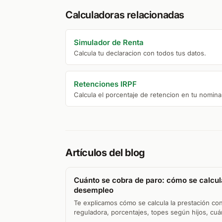
Calculadoras relacionadas
Simulador de Renta
Calcula tu declaracion con todos tus datos.
Retenciones IRPF
Calcula el porcentaje de retencion en tu nomina
Artículos del blog
Cuánto se cobra de paro: cómo se calcula
desempleo
Te explicamos cómo se calcula la prestación co
reguladora, porcentajes, topes según hijos, cuán
el IRPF.