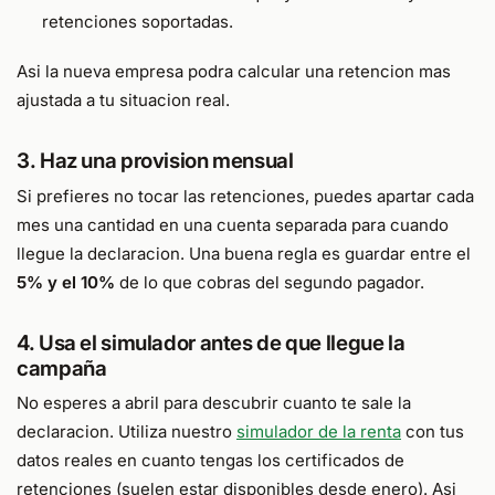
retenciones soportadas.
Asi la nueva empresa podra calcular una retencion mas
ajustada a tu situacion real.
3. Haz una provision mensual
Si prefieres no tocar las retenciones, puedes apartar cada
mes una cantidad en una cuenta separada para cuando
llegue la declaracion. Una buena regla es guardar entre el
5% y el 10%
de lo que cobras del segundo pagador.
4. Usa el simulador antes de que llegue la
campaña
No esperes a abril para descubrir cuanto te sale la
declaracion. Utiliza nuestro
simulador de la renta
con tus
datos reales en cuanto tengas los certificados de
retenciones (suelen estar disponibles desde enero). Asi