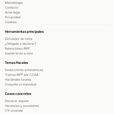
Metodología
Contacto
Aviso legal
Privacidad
Cookies
Herramientas principales
Simulador de renta
¿Obligado a declarar?
Retenciones IRPF
Sueldo bruto a neto
Temas fiscales
Deducciones autonómicas
Tramos IRPF por CCAA
Haciendas forales
Conjunta vs individual
Casos concretos
Declarar alquiler
Herencias y sucesiones
ITP vivienda