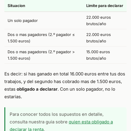
Situacion
Limite para declarar
22.000 euros
Un solo pagador
brutos/año
Dos o mas pagadores (2.º pagador ≤
22.000 euros
1.500 euros)
brutos/año
Dos o mas pagadores (2.º pagador >
15.000 euros
1.500 euros)
brutos/año
Es decir: si has ganado en total 16.000 euros entre tus dos
trabajos, y del segundo has cobrado mas de 1.500 euros,
estas
obligado a declarar
. Con un solo pagador, no lo
estarias.
Para conocer todos los supuestos en detalle,
consulta nuestra guia sobre
quien esta obligado a
declarar la renta
.