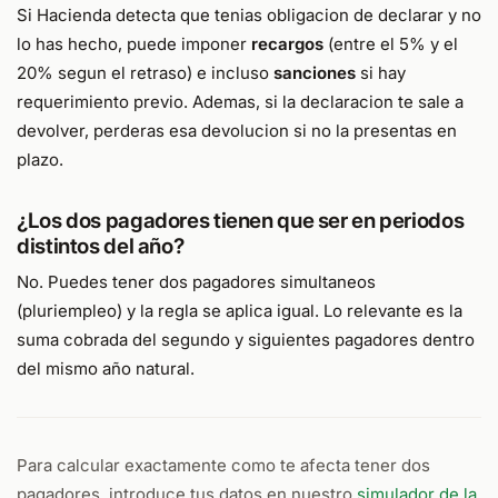
Si Hacienda detecta que tenias obligacion de declarar y no
lo has hecho, puede imponer
recargos
(entre el 5% y el
20% segun el retraso) e incluso
sanciones
si hay
requerimiento previo. Ademas, si la declaracion te sale a
devolver, perderas esa devolucion si no la presentas en
plazo.
¿Los dos pagadores tienen que ser en periodos
distintos del año?
No. Puedes tener dos pagadores simultaneos
(pluriempleo) y la regla se aplica igual. Lo relevante es la
suma cobrada del segundo y siguientes pagadores dentro
del mismo año natural.
Para calcular exactamente como te afecta tener dos
pagadores, introduce tus datos en nuestro
simulador de la