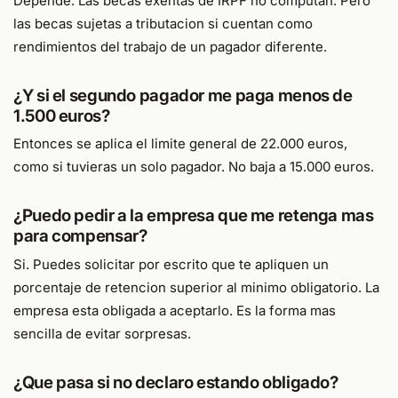
Depende. Las becas exentas de IRPF no computan. Pero
las becas sujetas a tributacion si cuentan como
rendimientos del trabajo de un pagador diferente.
¿Y si el segundo pagador me paga menos de
1.500 euros?
Entonces se aplica el limite general de 22.000 euros,
como si tuvieras un solo pagador. No baja a 15.000 euros.
¿Puedo pedir a la empresa que me retenga mas
para compensar?
Si. Puedes solicitar por escrito que te apliquen un
porcentaje de retencion superior al minimo obligatorio. La
empresa esta obligada a aceptarlo. Es la forma mas
sencilla de evitar sorpresas.
¿Que pasa si no declaro estando obligado?