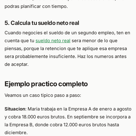
podras planificar con tiempo.
5. Calcula tu sueldo neto real
Cuando negocies el sueldo de un segundo empleo, ten en
cuenta que tu
sueldo neto real
sera menor de lo que
piensas, porque la retencion que te aplique esa empresa
sera probablemente insuficiente. Haz los numeros antes
de aceptar.
Ejemplo practico completo
Veamos un caso tipico paso a paso:
Situacion
: Maria trabaja en la Empresa A de enero a agosto
y cobra 18.000 euros brutos. En septiembre se incorpora a
la Empresa B, donde cobra 12.000 euros brutos hasta
diciembre.