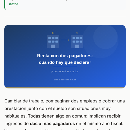
datos
.
Cambiar de trabajo, compaginar dos empleos o cobrar una
prestacion junto con el sueldo son situaciones muy
habituales. Todas tienen algo en comun: implican recibir
ingresos de
dos o mas pagadores
en el mismo año fiscal.