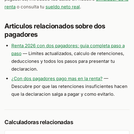
renta
o consulta tu
sueldo neto real
.
Articulos relacionados sobre dos
pagadores
Renta 2026 con dos pagadores: guia completa paso a
paso
— Limites actualizados, calculo de retenciones,
deducciones y todos los pasos para presentar tu
declaracion.
¿Con dos pagadores pago mas en la renta?
—
Descubre por que las retenciones insuficientes hacen
que la declaracion salga a pagar y como evitarlo.
Calculadoras relacionadas