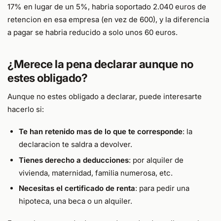
17% en lugar de un 5%, habria soportado 2.040 euros de
retencion en esa empresa (en vez de 600), y la diferencia
a pagar se habria reducido a solo unos 60 euros.
¿Merece la pena declarar aunque no
estes obligado?
Aunque no estes obligado a declarar, puede interesarte
hacerlo si:
Te han retenido mas de lo que te corresponde
: la
declaracion te saldra a devolver.
Tienes derecho a deducciones
: por alquiler de
vivienda, maternidad, familia numerosa, etc.
Necesitas el certificado de renta
: para pedir una
hipoteca, una beca o un alquiler.