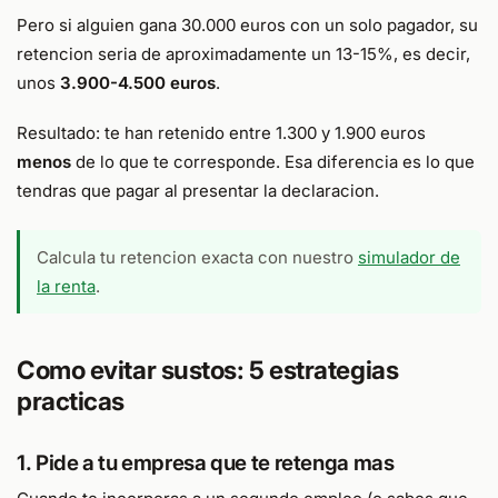
Pero si alguien gana 30.000 euros con un solo pagador, su
retencion seria de aproximadamente un 13-15%, es decir,
unos
3.900-4.500 euros
.
Resultado: te han retenido entre 1.300 y 1.900 euros
menos
de lo que te corresponde. Esa diferencia es lo que
tendras que pagar al presentar la declaracion.
Calcula tu retencion exacta con nuestro
simulador de
la renta
.
Como evitar sustos: 5 estrategias
practicas
1. Pide a tu empresa que te retenga mas