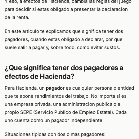
Y eso, a efectos de Hacienda, cambia las reglas del juego
para decidir si estas obligado a presentar la declaracion
de la renta.
En este articulo te explicamos que significa tener dos
pagadores, cuando estas obligado a declarar, por que
suele salir a pagar y, sobre todo, como evitar sustos.
¿Que significa tener dos pagadores a
efectos de Hacienda?
Para Hacienda, un
pagador
es cualquier persona o entidad
que te abone rendimientos del trabajo. No importa si es
una empresa privada, una administracion publica o el
propio SEPE (Servicio Publico de Empleo Estatal). Cada
uno cuenta como un pagador independiente.
Situaciones tipicas con dos o mas pagadores: