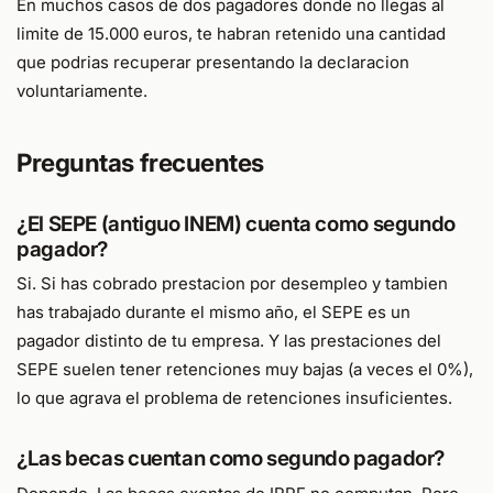
En muchos casos de dos pagadores donde no llegas al
limite de 15.000 euros, te habran retenido una cantidad
que podrias recuperar presentando la declaracion
voluntariamente.
Preguntas frecuentes
¿El SEPE (antiguo INEM) cuenta como segundo
pagador?
Si. Si has cobrado prestacion por desempleo y tambien
has trabajado durante el mismo año, el SEPE es un
pagador distinto de tu empresa. Y las prestaciones del
SEPE suelen tener retenciones muy bajas (a veces el 0%),
lo que agrava el problema de retenciones insuficientes.
¿Las becas cuentan como segundo pagador?