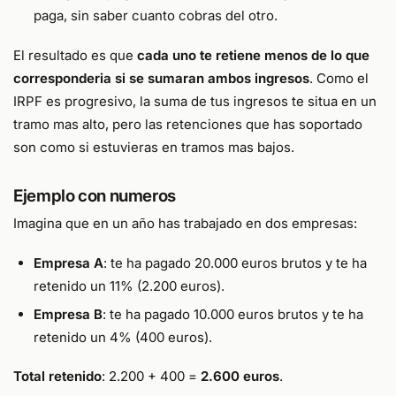
paga, sin saber cuanto cobras del otro.
El resultado es que
cada uno te retiene menos de lo que
corresponderia si se sumaran ambos ingresos
. Como el
IRPF es progresivo, la suma de tus ingresos te situa en un
tramo mas alto, pero las retenciones que has soportado
son como si estuvieras en tramos mas bajos.
Ejemplo con numeros
Imagina que en un año has trabajado en dos empresas:
Empresa A
: te ha pagado 20.000 euros brutos y te ha
retenido un 11% (2.200 euros).
Empresa B
: te ha pagado 10.000 euros brutos y te ha
retenido un 4% (400 euros).
Total retenido
: 2.200 + 400 =
2.600 euros
.