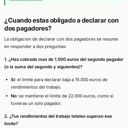
¿Cuando estas obligado a declarar con
dos pagadores?
La obligacion de declarar con dos pagadores se resume
en responder a dos preguntas:
1. ¿Has cobrado mas de 1.500 euros del segundo pagador
(o la suma del segundo y siguientes)?
Si
: el limite para declarar baja a 15.000 euros de
rendimientos del trabajo.
No
: se mantiene el limite de 22.000 euros, como si
tuvieras un solo pagador.
2. ¿Tus rendimientos del trabajo totales superan ese
limite?