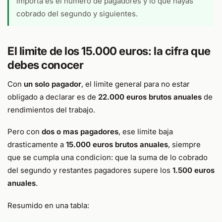
importa es el numero de pagadores y lo que hayas
cobrado del segundo y siguientes.
El limite de los 15.000 euros: la cifra que
debes conocer
Con
un solo pagador
, el limite general para no estar
obligado a declarar es de
22.000 euros brutos anuales
de
rendimientos del trabajo.
Pero con
dos o mas pagadores
, ese limite baja
drasticamente a
15.000 euros brutos anuales
, siempre
que se cumpla una condicion: que la suma de lo cobrado
del segundo y restantes pagadores supere los
1.500 euros
anuales
.
Resumido en una tabla: