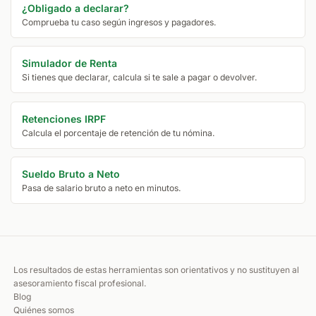
¿Obligado a declarar?
Comprueba tu caso según ingresos y pagadores.
Simulador de Renta
Si tienes que declarar, calcula si te sale a pagar o devolver.
Retenciones IRPF
Calcula el porcentaje de retención de tu nómina.
Sueldo Bruto a Neto
Pasa de salario bruto a neto en minutos.
Los resultados de estas herramientas son orientativos y no sustituyen al
asesoramiento fiscal profesional.
Blog
Quiénes somos