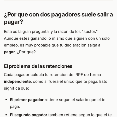
¿Por que con dos pagadores suele salir a
pagar?
Esta es la gran pregunta, y la razon de los “sustos”.
Aunque estes ganando lo mismo que alguien con un solo
empleo, es muy probable que tu declaracion salga
a
pagar
. ¿Por que?
El problema de las retenciones
Cada pagador calcula tu retencion de IRPF de forma
independiente
, como si fuera el unico que te paga. Esto
significa que:
El primer pagador
retiene segun el salario que el te
paga.
El segundo pagador
tambien retiene segun lo que el te