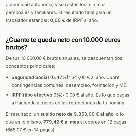
comunidad autonoma) y se restan los minimos
personales y familiares. El resultado final para un
trabajador estandar:
0,00 €
de IRPF al año.
¿Cuanto te queda neto con 10.000 euros
brutos?
De tus 10.000,00 € brutos anuales, se descuentan dos
conceptos principales:
Seguridad Social (6.47%):
647,00 € al año. Cubre
contingencias comunes, desempleo, formacion y MEI.
IRPF (tipo efectivo 0%):
0,00 € al año. Es lo que pagas
a Hacienda a traves de las retenciones de tu nomina.
El resultado: un
sueldo neto de 9.353,00 € al año
, o lo
que es lo mismo,
779,42 € al mes
si cobras en 12 pagas
(668,07 € en 14 pagas).