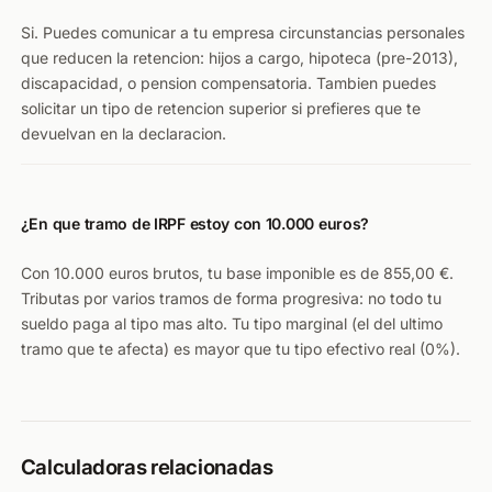
Si. Puedes comunicar a tu empresa circunstancias personales
que reducen la retencion: hijos a cargo, hipoteca (pre-2013),
discapacidad, o pension compensatoria. Tambien puedes
solicitar un tipo de retencion superior si prefieres que te
devuelvan en la declaracion.
¿En que tramo de IRPF estoy con 10.000 euros?
Con 10.000 euros brutos, tu base imponible es de 855,00 €.
Tributas por varios tramos de forma progresiva: no todo tu
sueldo paga al tipo mas alto. Tu tipo marginal (el del ultimo
tramo que te afecta) es mayor que tu tipo efectivo real (0%).
Calculadoras relacionadas