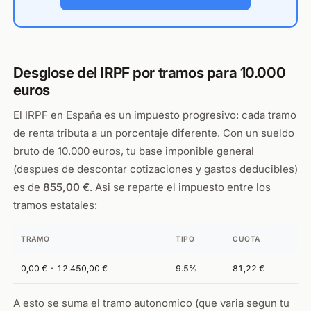
Desglose del IRPF por tramos para 10.000
euros
El IRPF en España es un impuesto progresivo: cada tramo
de renta tributa a un porcentaje diferente. Con un sueldo
bruto de 10.000 euros, tu base imponible general
(despues de descontar cotizaciones y gastos deducibles)
es de
855,00 €
. Asi se reparte el impuesto entre los
tramos estatales:
TRAMO
TIPO
CUOTA
0,00 € - 12.450,00 €
9.5%
81,22 €
A esto se suma el tramo autonomico (que varia segun tu