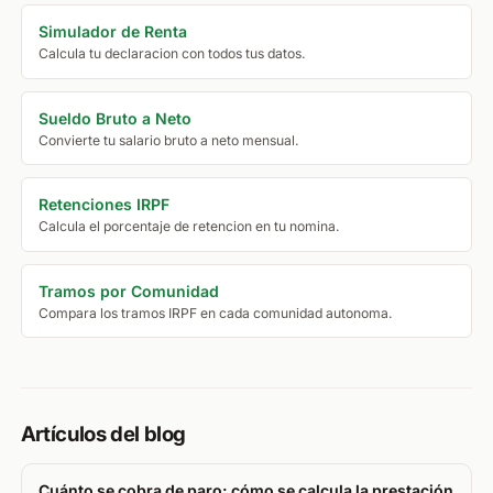
Simulador de Renta
Calcula tu declaracion con todos tus datos.
Sueldo Bruto a Neto
Convierte tu salario bruto a neto mensual.
Retenciones IRPF
Calcula el porcentaje de retencion en tu nomina.
Tramos por Comunidad
Compara los tramos IRPF en cada comunidad autonoma.
Artículos del blog
Cuánto se cobra de paro: cómo se calcula la prestación