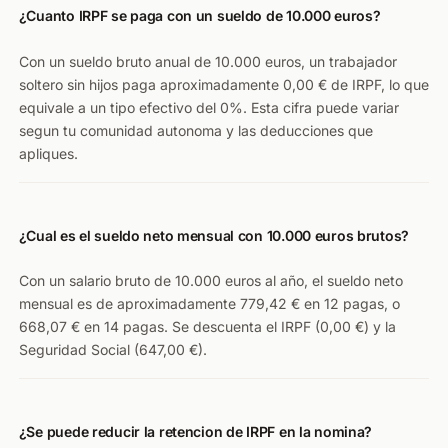
¿Cuanto IRPF se paga con un sueldo de 10.000 euros?
Con un sueldo bruto anual de 10.000 euros, un trabajador
soltero sin hijos paga aproximadamente 0,00 € de IRPF, lo que
equivale a un tipo efectivo del 0%. Esta cifra puede variar
segun tu comunidad autonoma y las deducciones que
apliques.
¿Cual es el sueldo neto mensual con 10.000 euros brutos?
Con un salario bruto de 10.000 euros al año, el sueldo neto
mensual es de aproximadamente 779,42 € en 12 pagas, o
668,07 € en 14 pagas. Se descuenta el IRPF (0,00 €) y la
Seguridad Social (647,00 €).
¿Se puede reducir la retencion de IRPF en la nomina?