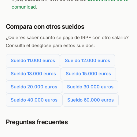
comunidad
.
Compara con otros sueldos
¿Quieres saber cuanto se paga de IRPF con otro salario?
Consulta el desglose para estos sueldos:
Sueldo 11.000 euros
Sueldo 12.000 euros
Sueldo 13.000 euros
Sueldo 15.000 euros
Sueldo 20.000 euros
Sueldo 30.000 euros
Sueldo 40.000 euros
Sueldo 60.000 euros
Preguntas frecuentes