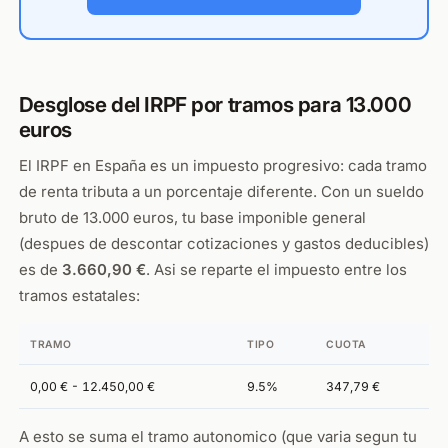
Desglose del IRPF por tramos para 13.000
euros
El IRPF en España es un impuesto progresivo: cada tramo
de renta tributa a un porcentaje diferente. Con un sueldo
bruto de 13.000 euros, tu base imponible general
(despues de descontar cotizaciones y gastos deducibles)
es de
3.660,90 €
. Asi se reparte el impuesto entre los
tramos estatales:
TRAMO
TIPO
CUOTA
0,00 € - 12.450,00 €
9.5%
347,79 €
A esto se suma el tramo autonomico (que varia segun tu