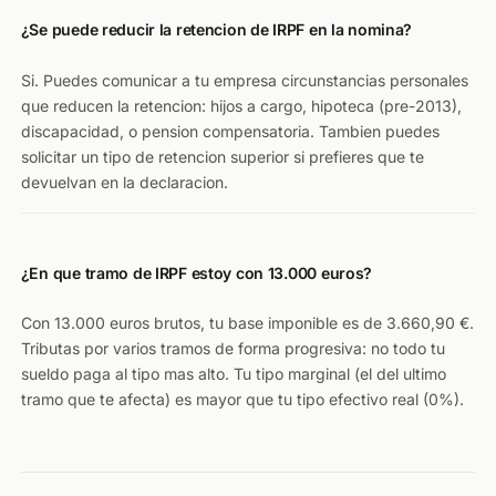
¿Se puede reducir la retencion de IRPF en la nomina?
Si. Puedes comunicar a tu empresa circunstancias personales
que reducen la retencion: hijos a cargo, hipoteca (pre-2013),
discapacidad, o pension compensatoria. Tambien puedes
solicitar un tipo de retencion superior si prefieres que te
devuelvan en la declaracion.
¿En que tramo de IRPF estoy con 13.000 euros?
Con 13.000 euros brutos, tu base imponible es de 3.660,90 €.
Tributas por varios tramos de forma progresiva: no todo tu
sueldo paga al tipo mas alto. Tu tipo marginal (el del ultimo
tramo que te afecta) es mayor que tu tipo efectivo real (0%).