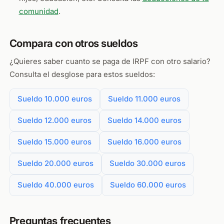
comunidad
.
Compara con otros sueldos
¿Quieres saber cuanto se paga de IRPF con otro salario?
Consulta el desglose para estos sueldos:
Sueldo 10.000 euros
Sueldo 11.000 euros
Sueldo 12.000 euros
Sueldo 14.000 euros
Sueldo 15.000 euros
Sueldo 16.000 euros
Sueldo 20.000 euros
Sueldo 30.000 euros
Sueldo 40.000 euros
Sueldo 60.000 euros
Preguntas frecuentes