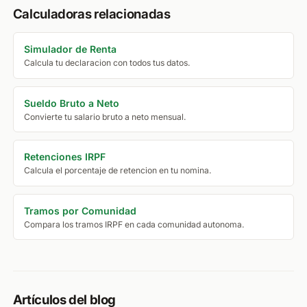
Calculadoras relacionadas
Simulador de Renta
Calcula tu declaracion con todos tus datos.
Sueldo Bruto a Neto
Convierte tu salario bruto a neto mensual.
Retenciones IRPF
Calcula el porcentaje de retencion en tu nomina.
Tramos por Comunidad
Compara los tramos IRPF en cada comunidad autonoma.
Artículos del blog