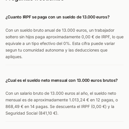
¿Cuanto IRPF se paga con un sueldo de 13.000 euros?
Con un sueldo bruto anual de 13.000 euros, un trabajador
soltero sin hijos paga aproximadamente 0,00 € de IRPF, lo que
equivale a un tipo efectivo del 0%. Esta cifra puede variar
segun tu comunidad autonoma y las deducciones que
apliques.
¿Cual es el sueldo neto mensual con 13.000 euros brutos?
Con un salario bruto de 13.000 euros al año, el sueldo neto
mensual es de aproximadamente 1.013,24 € en 12 pagas, o
868,49 € en 14 pagas. Se descuenta el IRPF (0,00 €) y la
Seguridad Social (841,10 €).