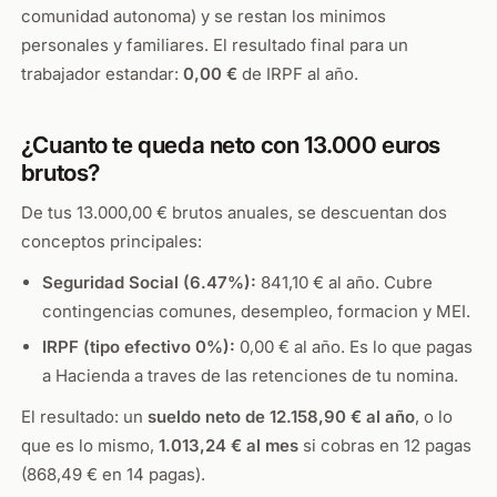
comunidad autonoma) y se restan los minimos
personales y familiares. El resultado final para un
trabajador estandar:
0,00 €
de IRPF al año.
¿Cuanto te queda neto con 13.000 euros
brutos?
De tus 13.000,00 € brutos anuales, se descuentan dos
conceptos principales:
Seguridad Social (6.47%):
841,10 € al año. Cubre
contingencias comunes, desempleo, formacion y MEI.
IRPF (tipo efectivo 0%):
0,00 € al año. Es lo que pagas
a Hacienda a traves de las retenciones de tu nomina.
El resultado: un
sueldo neto de 12.158,90 € al año
, o lo
que es lo mismo,
1.013,24 € al mes
si cobras en 12 pagas
(868,49 € en 14 pagas).