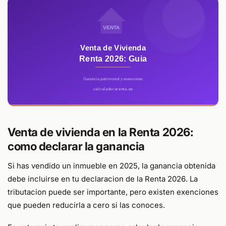
Venta de vivienda en la Renta 2026:
como declarar la ganancia
Si has vendido un inmueble en 2025, la ganancia obtenida
debe incluirse en tu declaracion de la Renta 2026. La
tributacion puede ser importante, pero existen exenciones
que pueden reducirla a cero si las conoces.