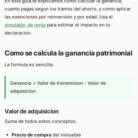
En esta guia te explicamos como calcular la ganancia,
cuanto pagas segun los tramos del ahorro, y como aplicar
las exenciones por reinversion y por edad. Usa el
simulador de renta
para estimar el impacto en tu
declaracion.
Como se calcula la ganancia patrimonial
La formula es sencilla:
Ganancia = Valor de transmision - Valor de
adquisicion
Valor de adquisicion
Suma de todos estos conceptos:
Precio de compra
del inmueble