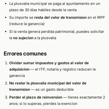
La plusvalia municipal se paga al ayuntamiento en un
plazo de 30 dias habiles desde la venta
Su importe se
resta del valor de transmision
en el IRPF
(reduce la ganancia)
Si la venta genera perdida patrimonial, puedes solicitar
la
no sujecion
a la plusvalia
Errores comunes
Olvidar sumar impuestos y gastos al valor de
adquisicion
— el ITP, notaria y registro reducen la
ganancia
No restar la plusvalia municipal del valor de
transmision
— es un gasto deducible
Perder el plazo de reinversion
— tienes exactamente 2
anos; si lo superas, pierdes la exencion