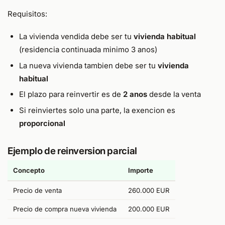
Requisitos:
La vivienda vendida debe ser tu
vivienda habitual
(residencia continuada minimo 3 anos)
La nueva vivienda tambien debe ser tu
vivienda
habitual
El plazo para reinvertir es de
2 anos
desde la venta
Si reinviertes solo una parte, la exencion es
proporcional
Ejemplo de reinversion parcial
Concepto
Importe
Precio de venta
260.000 EUR
Precio de compra nueva vivienda
200.000 EUR