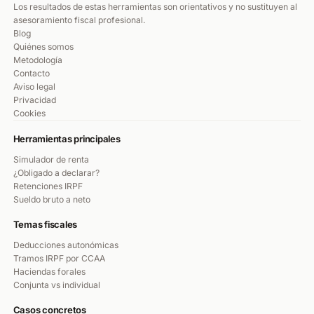
Los resultados de estas herramientas son orientativos y no sustituyen al
asesoramiento fiscal profesional.
Blog
Quiénes somos
Metodología
Contacto
Aviso legal
Privacidad
Cookies
Herramientas principales
Simulador de renta
¿Obligado a declarar?
Retenciones IRPF
Sueldo bruto a neto
Temas fiscales
Deducciones autonómicas
Tramos IRPF por CCAA
Haciendas forales
Conjunta vs individual
Casos concretos