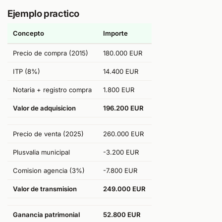
Ejemplo practico
Concepto
Importe
Precio de compra (2015)
180.000 EUR
ITP (8%)
14.400 EUR
Notaria + registro compra
1.800 EUR
Valor de adquisicion
196.200 EUR
Precio de venta (2025)
260.000 EUR
Plusvalia municipal
-3.200 EUR
Comision agencia (3%)
-7.800 EUR
Valor de transmision
249.000 EUR
Ganancia patrimonial
52.800 EUR