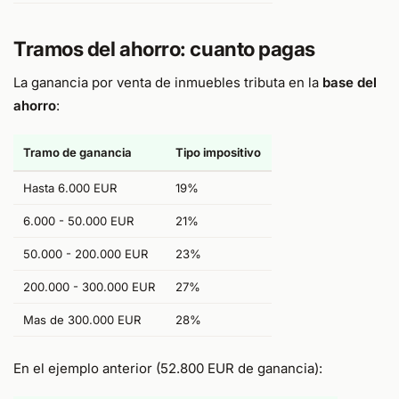
Tramos del ahorro: cuanto pagas
La ganancia por venta de inmuebles tributa en la
base del
ahorro
:
Tramo de ganancia
Tipo impositivo
Hasta 6.000 EUR
19%
6.000 - 50.000 EUR
21%
50.000 - 200.000 EUR
23%
200.000 - 300.000 EUR
27%
Mas de 300.000 EUR
28%
En el ejemplo anterior (52.800 EUR de ganancia):