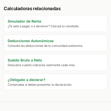
Calculadoras relacionadas
Simulador de Renta
¿Te sale a pagar o a devolver? Calcula tu resultado.
Deducciones Autonómicas
Consulta las deducciones de tu comunidad autónoma.
Sueldo Bruto a Neto
Descubre cuánto cobrarás realmente cada mes.
¿Obligado a declarar?
Comprueba si debes presentar la declaración.