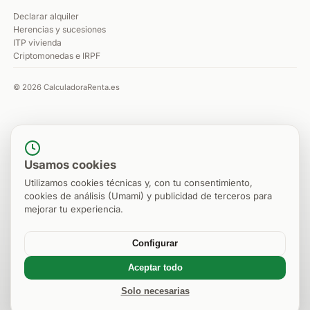
Declarar alquiler
Herencias y sucesiones
ITP vivienda
Criptomonedas e IRPF
© 2026 CalculadoraRenta.es
Usamos cookies
Utilizamos cookies técnicas y, con tu consentimiento,
cookies de análisis (Umami) y publicidad de terceros para
mejorar tu experiencia.
Configurar
Aceptar todo
Solo necesarias