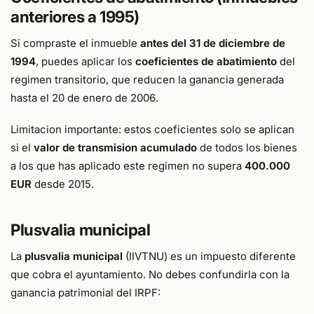
anteriores a 1995)
Si compraste el inmueble
antes del 31 de diciembre de
1994
, puedes aplicar los
coeficientes de abatimiento
del
regimen transitorio, que reducen la ganancia generada
hasta el 20 de enero de 2006.
Limitacion importante: estos coeficientes solo se aplican
si el
valor de transmision acumulado
de todos los bienes
a los que has aplicado este regimen no supera
400.000
EUR
desde 2015.
Plusvalia municipal
La
plusvalia municipal
(IIVTNU) es un impuesto diferente
que cobra el ayuntamiento. No debes confundirla con la
ganancia patrimonial del IRPF: