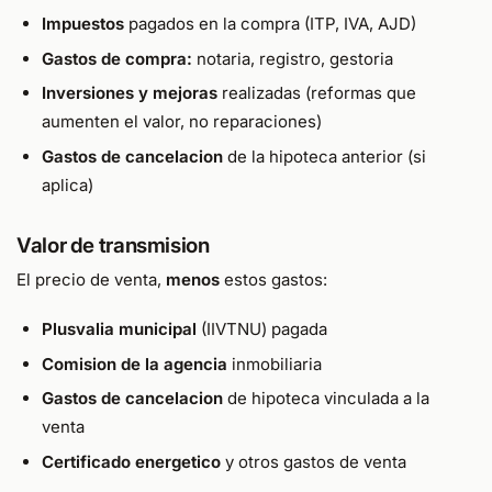
Impuestos
pagados en la compra (ITP, IVA, AJD)
Gastos de compra:
notaria, registro, gestoria
Inversiones y mejoras
realizadas (reformas que
aumenten el valor, no reparaciones)
Gastos de cancelacion
de la hipoteca anterior (si
aplica)
Valor de transmision
El precio de venta,
menos
estos gastos:
Plusvalia municipal
(IIVTNU) pagada
Comision de la agencia
inmobiliaria
Gastos de cancelacion
de hipoteca vinculada a la
venta
Certificado energetico
y otros gastos de venta