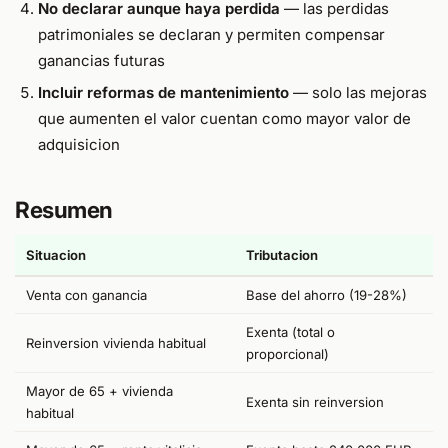
No declarar aunque haya perdida
— las perdidas
patrimoniales se declaran y permiten compensar
ganancias futuras
Incluir reformas de mantenimiento
— solo las mejoras
que aumenten el valor cuentan como mayor valor de
adquisicion
Resumen
Situacion
Tributacion
Venta con ganancia
Base del ahorro (19-28%)
Exenta (total o
Reinversion vivienda habitual
proporcional)
Mayor de 65 + vivienda
Exenta sin reinversion
habitual