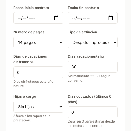
Fecha inicio contrato
Fecha fin contrato
Numero de pagas
Tipo de extincion
Dias de vacaciones
Dias vacaciones/año
disfrutados
Normalmente 22-30 segun
convenio.
Dias disfrutados este año
natural.
Hijos a cargo
Dias cotizados (últimos 6
años)
Afecta a los topes de la
prestacion.
Dejar en 0 para estimar desde
las fechas del contrato.