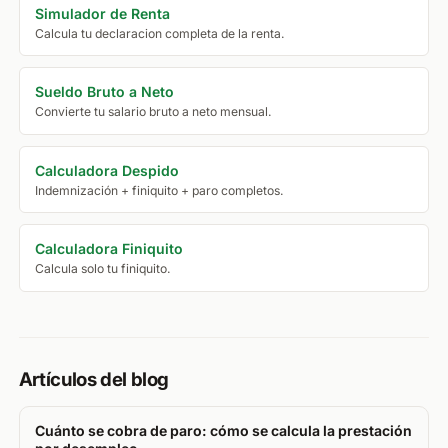
Simulador de Renta
Calcula tu declaracion completa de la renta.
Sueldo Bruto a Neto
Convierte tu salario bruto a neto mensual.
Calculadora Despido
Indemnización + finiquito + paro completos.
Calculadora Finiquito
Calcula solo tu finiquito.
Artículos del blog
Cuánto se cobra de paro: cómo se calcula la prestación