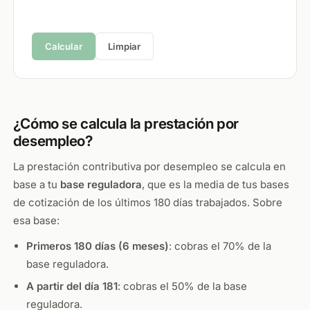
Calcular
Limpiar
¿Cómo se calcula la prestación por
desempleo?
La prestación contributiva por desempleo se calcula en
base a tu
base reguladora
, que es la media de tus bases
de cotización de los últimos 180 días trabajados. Sobre
esa base:
Primeros 180 días (6 meses)
: cobras el 70% de la
base reguladora.
A partir del día 181
: cobras el 50% de la base
reguladora.