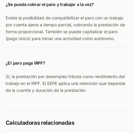
¿Se puede cobrar el paro y trabajar a la vez?
Existe la posibilidad de compatibilizar el paro con un trabajo
por cuenta ajena a tiempo parcial, cobrando la prestación de
forma proporcional. También se puede capitalizar el paro
(pago único) para iniciar una actividad como autónomo.
¿El paro paga IRPF?
Sí, la prestación por desempleo tributa como rendimiento del
trabajo en el IRPF. El SEPE aplica una retención que depende
de la cuantía y duración de la prestación.
Calculadoras relacionadas