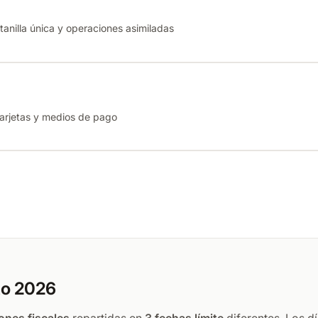
tanilla única y operaciones asimiladas
tarjetas y medios de pago
to 2026