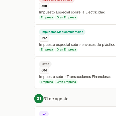
560
Impuesto Especial sobre la Electricidad
Empresa
Gran Empresa
Impuestos Medioambientales
592
Impuesto especial sobre envases de plástico n
Empresa
Gran Empresa
Otros
604
Impuesto sobre Transacciones Financieras
Empresa
Gran Empresa
31 de agosto
31
IVA