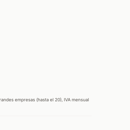
randes empresas (hasta el 20), IVA mensual