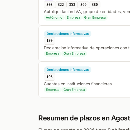
303
322
353
369
380
Autoliquidación IVA, grupo de entidades, ven
Autónomo
Empresa
Gran Empresa
Declaraciones Informativas
170
Declaración informativa de operaciones con 
Empresa
Gran Empresa
Declaraciones Informativas
196
Cuentas en instituciones financieras
Empresa
Gran Empresa
Resumen de plazos en Agos