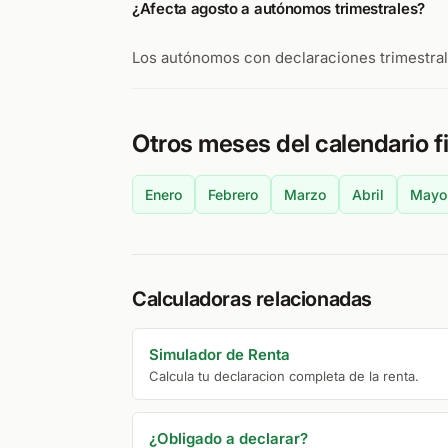
¿Afecta agosto a autónomos trimestrales?
Los autónomos con declaraciones trimestrale
Otros meses del calendario f
Enero
Febrero
Marzo
Abril
Mayo
Calculadoras relacionadas
Simulador de Renta
Calcula tu declaracion completa de la renta.
¿Obligado a declarar?