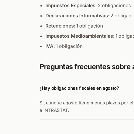
Impuestos Especiales
: 2 obligaciones
Declaraciones Informativas
: 2 obligac
Retenciones
: 1 obligación
Impuestos Medioambientales
: 1 obliga
IVA
: 1 obligación
Preguntas frecuentes sobre
¿Hay obligaciones fiscales en agosto?
Sí, aunque agosto tiene menos plazos por e
e INTRASTAT.