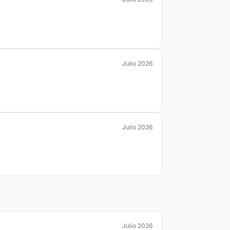
Julio 2026
Julio 2026
Julio 2026