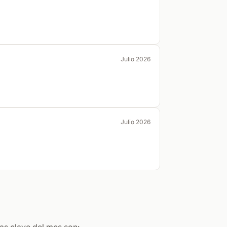
Julio 2026
Julio 2026