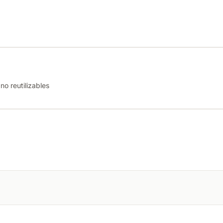
o reutilizables