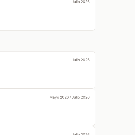
Julio 2026
Julio 2026
Mayo 2026 / Julio 2026
Julio 2026