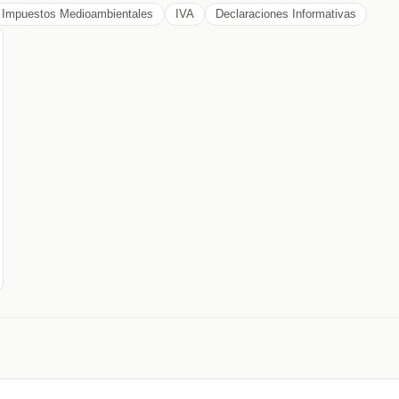
Impuestos Medioambientales
IVA
Declaraciones Informativas