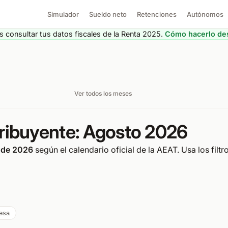
Simulador
Sueldo neto
Retenciones
Autónomos
 consultar tus datos fiscales de la Renta 2025.
Cómo hacerlo des
Ver todos los meses
tribuyente: Agosto 2026
 de 2026
según el calendario oficial de la AEAT. Usa los filtr
esa