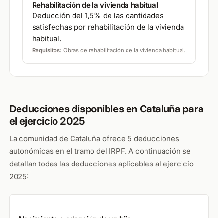
Rehabilitación de la vivienda habitual
Deducción del 1,5% de las cantidades
satisfechas por rehabilitación de la vivienda
habitual.
Requisitos:
Obras de rehabilitación de la vivienda habitual.
Deducciones disponibles en Cataluña para
el ejercicio 2025
La comunidad de Cataluña ofrece 5 deducciones
autonómicas en el tramo del IRPF. A continuación se
detallan todas las deducciones aplicables al ejercicio
2025: