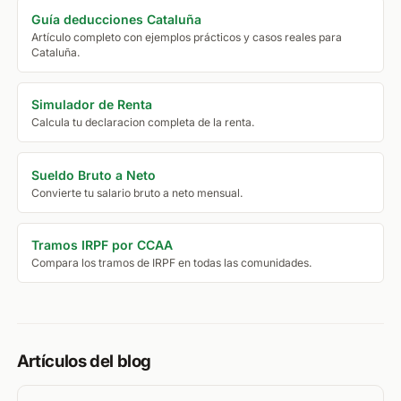
Guía deducciones Cataluña
Artículo completo con ejemplos prácticos y casos reales para
Cataluña.
Simulador de Renta
Calcula tu declaracion completa de la renta.
Sueldo Bruto a Neto
Convierte tu salario bruto a neto mensual.
Tramos IRPF por CCAA
Compara los tramos de IRPF en todas las comunidades.
Artículos del blog