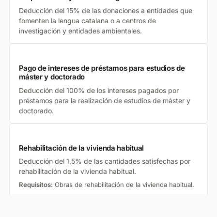
Deducción del 15% de las donaciones a entidades que
fomenten la lengua catalana o a centros de
investigación y entidades ambientales.
Pago de intereses de préstamos para estudios de
máster y doctorado
Deducción del 100% de los intereses pagados por
préstamos para la realización de estudios de máster y
doctorado.
Rehabilitación de la vivienda habitual
Deducción del 1,5% de las cantidades satisfechas por
rehabilitación de la vivienda habitual.
Requisitos:
Obras de rehabilitación de la vivienda habitual.