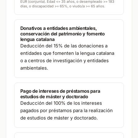
EUR (conjunta). Edad <= 35 años, o desempleado >= 183
días, o discapacidad >= 65%, o viudo/a >= 65 años.
Donativos a entidades ambientales,
conservación del patrimonio y fomento
lengua catalana
Deducción del 15% de las donaciones a
entidades que fomenten la lengua catalana
o a centros de investigación y entidades
ambientales.
Pago de intereses de préstamos para
estudios de máster y doctorado
Deducción del 100% de los intereses
pagados por préstamos para la realización
de estudios de máster y doctorado.