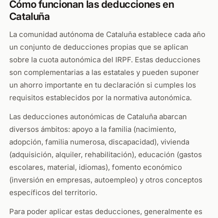
Cómo funcionan las deducciones en
Cataluña
La comunidad autónoma de Cataluña establece cada año
un conjunto de deducciones propias que se aplican
sobre la cuota autonómica del IRPF. Estas deducciones
son complementarias a las estatales y pueden suponer
un ahorro importante en tu declaración si cumples los
requisitos establecidos por la normativa autonómica.
Las deducciones autonómicas de Cataluña abarcan
diversos ámbitos: apoyo a la familia (nacimiento,
adopción, familia numerosa, discapacidad), vivienda
(adquisición, alquiler, rehabilitación), educación (gastos
escolares, material, idiomas), fomento económico
(inversión en empresas, autoempleo) y otros conceptos
específicos del territorio.
Para poder aplicar estas deducciones, generalmente es