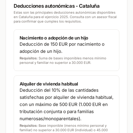
Deducciones autonómicas -
Cataluña
Estas son las principales deducciones autonómicas disponibles
en
Cataluña
para el ejercicio 2025. Consulta con un asesor fiscal
para confirmar que cumples los requisitos.
Nacimiento o adopción de un hijo
Deducción de 150 EUR por nacimiento o
adopción de un hijo.
Requisitos:
Suma de bases imponibles menos mínimo
personal y familiar no superior a 30.000 EUR.
Alquiler de vivienda habitual
Deducción del 10% de las cantidades
satisfechas por alquiler de vivienda habitual,
con un máximo de 500 EUR (1.000 EUR en
tributación conjunta o para familias
numerosas/monoparentales).
Requisitos:
Base imponible (menos mínimo personal y
familiar) no superior a 30.000 EUR (individual) o 45.000