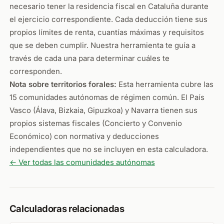
necesario tener la residencia fiscal en Cataluña durante
el ejercicio correspondiente. Cada deducción tiene sus
propios límites de renta, cuantías máximas y requisitos
que se deben cumplir. Nuestra herramienta te guía a
través de cada una para determinar cuáles te
corresponden.
Nota sobre territorios forales:
Esta herramienta cubre las
15 comunidades autónomas de régimen común. El País
Vasco (Álava, Bizkaia, Gipuzkoa) y Navarra tienen sus
propios sistemas fiscales (Concierto y Convenio
Económico) con normativa y deducciones
independientes que no se incluyen en esta calculadora.
← Ver todas las comunidades autónomas
Calculadoras relacionadas