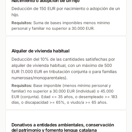
Nacimiento o adopción de un hijo
Deducción de 150 EUR por nacimiento o adopción de un
hijo.
Requisitos:
Suma de bases imponibles menos mínimo
personal y familiar no superior a 30.000 EUR.
Alquiler de vivienda habitual
Deducción del 10% de las cantidades satisfechas por
alquiler de vivienda habitual, con un máximo de 500
EUR (1.000 EUR en tributación conjunta o para familias
numerosas/monoparentales).
Requisitos:
Base imponible (menos mínimo personal y
familiar) no superior a 30.000 EUR (individual) o 45.000
EUR (conjunta). Edad <= 35 años, o desempleado >= 183
días, o discapacidad >= 65%, o viudo/a >= 65 años.
Donativos a entidades ambientales, conservación
del patrimonio y fomento lengua catalana