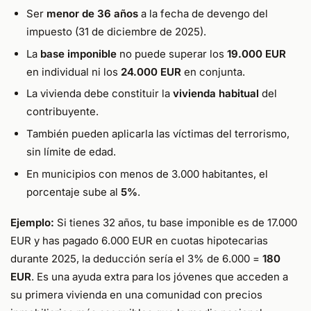
Ser
menor de 36 años
a la fecha de devengo del
impuesto (31 de diciembre de 2025).
La
base imponible
no puede superar los
19.000 EUR
en individual ni los
24.000 EUR
en conjunta.
La vivienda debe constituir la
vivienda habitual
del
contribuyente.
También pueden aplicarla las víctimas del terrorismo,
sin límite de edad.
En municipios con menos de 3.000 habitantes, el
porcentaje sube al
5%
.
Ejemplo:
Si tienes 32 años, tu base imponible es de 17.000
EUR y has pagado 6.000 EUR en cuotas hipotecarias
durante 2025, la deducción sería el 3% de 6.000 =
180
EUR
. Es una ayuda extra para los jóvenes que acceden a
su primera vivienda en una comunidad con precios