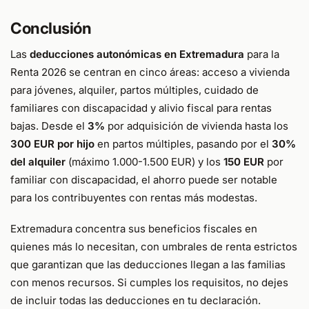
Conclusión
Las
deducciones autonómicas en Extremadura
para la
Renta 2026 se centran en cinco áreas: acceso a vivienda
para jóvenes, alquiler, partos múltiples, cuidado de
familiares con discapacidad y alivio fiscal para rentas
bajas. Desde el
3%
por adquisición de vivienda hasta los
300 EUR por hijo
en partos múltiples, pasando por el
30%
del alquiler
(máximo 1.000-1.500 EUR) y los
150 EUR
por
familiar con discapacidad, el ahorro puede ser notable
para los contribuyentes con rentas más modestas.
Extremadura concentra sus beneficios fiscales en
quienes más lo necesitan, con umbrales de renta estrictos
que garantizan que las deducciones llegan a las familias
con menos recursos. Si cumples los requisitos, no dejes
de incluir todas las deducciones en tu declaración.