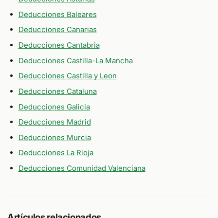
Deducciones Baleares
Deducciones Canarias
Deducciones Cantabria
Deducciones Castilla-La Mancha
Deducciones Castilla y Leon
Deducciones Cataluna
Deducciones Galicia
Deducciones Madrid
Deducciones Murcia
Deducciones La Rioja
Deducciones Comunidad Valenciana
Artículos relacionados