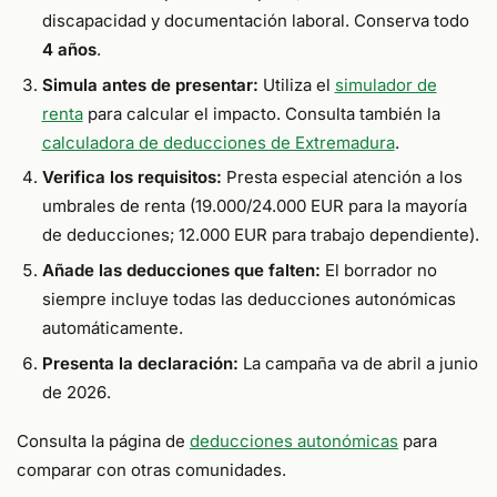
discapacidad y documentación laboral. Conserva todo
4 años
.
Simula antes de presentar:
Utiliza el
simulador de
renta
para calcular el impacto. Consulta también la
calculadora de deducciones de Extremadura
.
Verifica los requisitos:
Presta especial atención a los
umbrales de renta (19.000/24.000 EUR para la mayoría
de deducciones; 12.000 EUR para trabajo dependiente).
Añade las deducciones que falten:
El borrador no
siempre incluye todas las deducciones autonómicas
automáticamente.
Presenta la declaración:
La campaña va de abril a junio
de 2026.
Consulta la página de
deducciones autonómicas
para
comparar con otras comunidades.