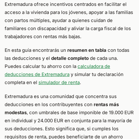
Extremadura ofrece incentivos centrados en facilitar el
acceso a la vivienda para los jóvenes, apoyar a las familias
con partos múltiples, ayudar a quienes cuidan de
familiares con discapacidad y aliviar la carga fiscal de los
trabajadores con rentas más bajas.
En esta guía encontrarás un
resumen en tabla
con todas
las deducciones y el
detalle completo
de cada una.
Puedes calcular tu ahorro con la
calculadora de
deducciones de Extremadura
y simular tu declaración
completa en el
simulador de renta
.
Extremadura es una comunidad que concentra sus
deducciones en los contribuyentes con
rentas más
modestas
, con umbrales de base imponible de 19.000 EUR
en individual y 24.000 EUR en conjunta para la mayoría de
sus deducciones. Esto significa que, si cumples los
requisitos de renta, puedes beneficiarte de un ahorro