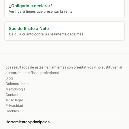
¿Obligado a declarar?
Verifica si tienes que presentar la renta.
Sueldo Bruto a Neto
Calcula cuánto cobrarás realmente cada mes.
Los resultados de estas herramientas son orientativos y no sustituyen al
asesoramiento fiscal profesional.
Blog
Quiénes somos
Metodología
Contacto
Aviso legal
Privacidad
Cookies
Herramientas principales