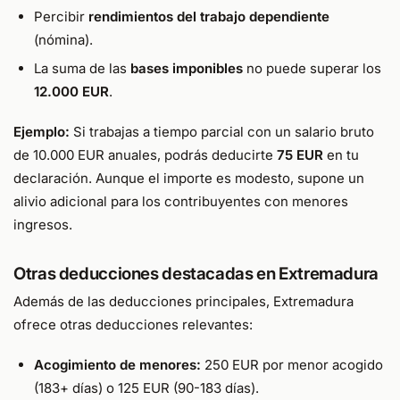
Percibir
rendimientos del trabajo dependiente
(nómina).
La suma de las
bases imponibles
no puede superar los
12.000 EUR
.
Ejemplo:
Si trabajas a tiempo parcial con un salario bruto
de 10.000 EUR anuales, podrás deducirte
75 EUR
en tu
declaración. Aunque el importe es modesto, supone un
alivio adicional para los contribuyentes con menores
ingresos.
Otras deducciones destacadas en Extremadura
Además de las deducciones principales, Extremadura
ofrece otras deducciones relevantes:
Acogimiento de menores:
250 EUR por menor acogido
(183+ días) o 125 EUR (90-183 días).