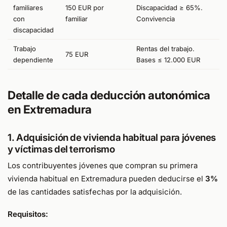
familiares
150 EUR por
Discapacidad ≥ 65%.
con
familiar
Convivencia
discapacidad
Trabajo
Rentas del trabajo.
75 EUR
dependiente
Bases ≤ 12.000 EUR
Detalle de cada deducción autonómica
en Extremadura
1. Adquisición de vivienda habitual para jóvenes
y víctimas del terrorismo
Los contribuyentes jóvenes que compran su primera
vivienda habitual en Extremadura pueden deducirse el
3%
de las cantidades satisfechas por la adquisición.
Requisitos: