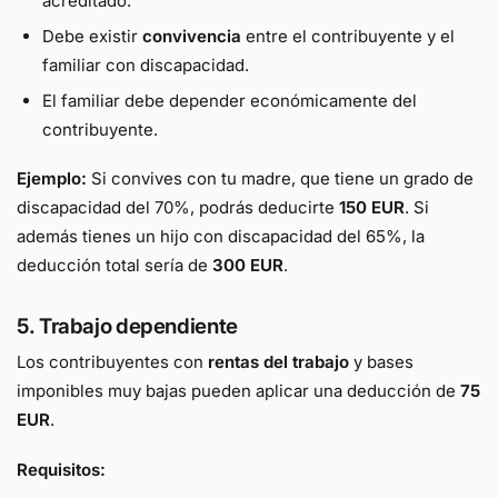
acreditado.
Debe existir
convivencia
entre el contribuyente y el
familiar con discapacidad.
El familiar debe depender económicamente del
contribuyente.
Ejemplo:
Si convives con tu madre, que tiene un grado de
discapacidad del 70%, podrás deducirte
150 EUR
. Si
además tienes un hijo con discapacidad del 65%, la
deducción total sería de
300 EUR
.
5. Trabajo dependiente
Los contribuyentes con
rentas del trabajo
y bases
imponibles muy bajas pueden aplicar una deducción de
75
EUR
.
Requisitos: