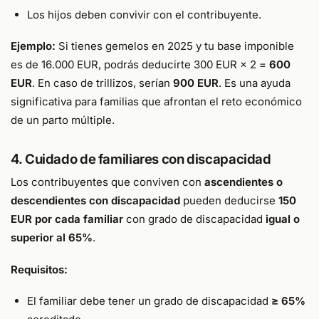
Los hijos deben convivir con el contribuyente.
Ejemplo:
Si tienes gemelos en 2025 y tu base imponible
es de 16.000 EUR, podrás deducirte 300 EUR × 2 =
600
EUR
. En caso de trillizos, serían
900 EUR
. Es una ayuda
significativa para familias que afrontan el reto económico
de un parto múltiple.
4. Cuidado de familiares con discapacidad
Los contribuyentes que conviven con
ascendientes o
descendientes con discapacidad
pueden deducirse
150
EUR por cada familiar
con grado de discapacidad
igual o
superior al 65%
.
Requisitos:
El familiar debe tener un grado de discapacidad
≥ 65%