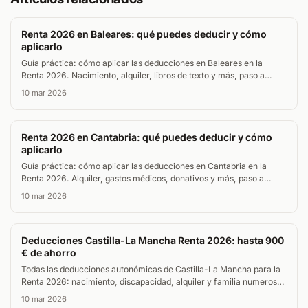
Renta 2026 en Baleares: qué puedes deducir y cómo
aplicarlo
Guía práctica: cómo aplicar las deducciones en Baleares en la
Renta 2026. Nacimiento, alquiler, libros de texto y más, paso a
paso.
10 mar 2026
Renta 2026 en Cantabria: qué puedes deducir y cómo
aplicarlo
Guía práctica: cómo aplicar las deducciones en Cantabria en la
Renta 2026. Alquiler, gastos médicos, donativos y más, paso a
paso.
10 mar 2026
Deducciones Castilla-La Mancha Renta 2026: hasta 900
€ de ahorro
Todas las deducciones autonómicas de Castilla-La Mancha para la
Renta 2026: nacimiento, discapacidad, alquiler y familia numerosa.
Requisitos, importes y calculadora online.
10 mar 2026