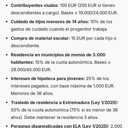
Contribuyentes viudos:
100 EUR (200 EUR si tienen
descendientes a cargo). Bases ≤ 19.000/24.000 EUR.
Cuidado de hijos menores de 14 años:
10% de los
gastos de cuidado cuando el progenitor trabaja.
Compra de material escolar:
15 EUR por cada hijo o
descendiente.
Residencia en municipios de menos de 3.000
habitantes:
15% de la cuota autonómica. Bases ≤
28.000/45.000 EUR.
Intereses de hipoteca para jóvenes:
25% de los
intereses pagados, con base máxima de 1.000 EUR.
Menores de 36 años.
Traslado de residencia a Extremadura (Ley 1/2025):
50% de la cuota autonómica (75% si es menor de 36
años). Debe mantener la residencia 3 años.
Personas diagnosticadas con ELA (Ley 1/2025):
2.000