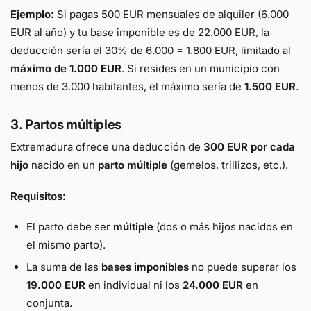
Ejemplo:
Si pagas 500 EUR mensuales de alquiler (6.000
EUR al año) y tu base imponible es de 22.000 EUR, la
deducción sería el 30% de 6.000 = 1.800 EUR, limitado al
máximo de 1.000 EUR
. Si resides en un municipio con
menos de 3.000 habitantes, el máximo sería de
1.500 EUR
.
3. Partos múltiples
Extremadura ofrece una deducción de
300 EUR por cada
hijo
nacido en un
parto múltiple
(gemelos, trillizos, etc.).
Requisitos:
El parto debe ser
múltiple
(dos o más hijos nacidos en
el mismo parto).
La suma de las
bases imponibles
no puede superar los
19.000 EUR
en individual ni los
24.000 EUR
en
conjunta.