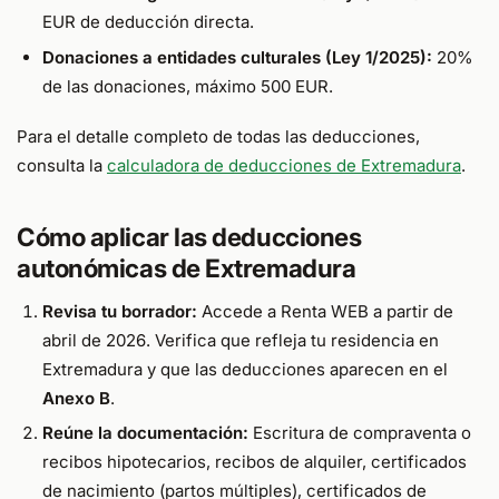
EUR de deducción directa.
Donaciones a entidades culturales (Ley 1/2025):
20%
de las donaciones, máximo 500 EUR.
Para el detalle completo de todas las deducciones,
consulta la
calculadora de deducciones de Extremadura
.
Cómo aplicar las deducciones
autonómicas de Extremadura
Revisa tu borrador:
Accede a Renta WEB a partir de
abril de 2026. Verifica que refleja tu residencia en
Extremadura y que las deducciones aparecen en el
Anexo B
.
Reúne la documentación:
Escritura de compraventa o
recibos hipotecarios, recibos de alquiler, certificados
de nacimiento (partos múltiples), certificados de