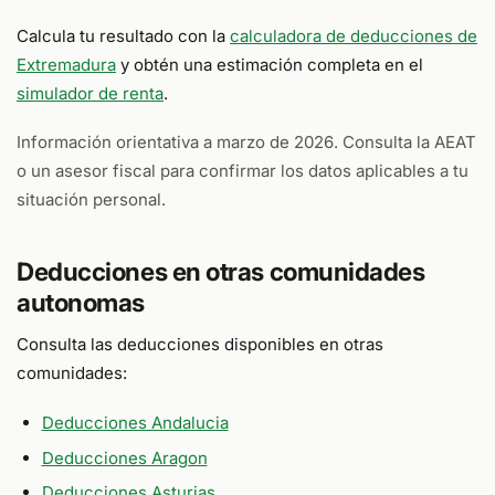
Calcula tu resultado con la
calculadora de deducciones de
Extremadura
y obtén una estimación completa en el
simulador de renta
.
Información orientativa a marzo de 2026. Consulta la AEAT
o un asesor fiscal para confirmar los datos aplicables a tu
situación personal.
Deducciones en otras comunidades
autonomas
Consulta las deducciones disponibles en otras
comunidades:
Deducciones Andalucia
Deducciones Aragon
Deducciones Asturias