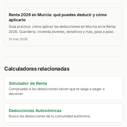
Renta 2026 en Murcia: qué puedes deducir y cómo
aplicarlo
Guía práctica: cómo aplicar las deducciones en Murcia en la Renta
2026. Guardería, vivienda jóvenes, donativos y más, paso a paso.
10 mar 2026
Calculadoras relacionadas
Simulador de Renta
Comprueba si las deducciones hacen que te salga a pagar o
devolver.
Deducciones Autonómicas
Busca las deducciones de tu comunidad autónoma.