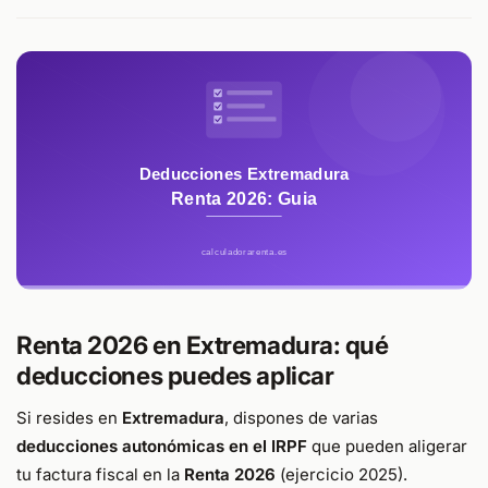
Renta 2026 en Extremadura: qué
deducciones puedes aplicar
Si resides en
Extremadura
, dispones de varias
deducciones autonómicas en el IRPF
que pueden aligerar
tu factura fiscal en la
Renta 2026
(ejercicio 2025).