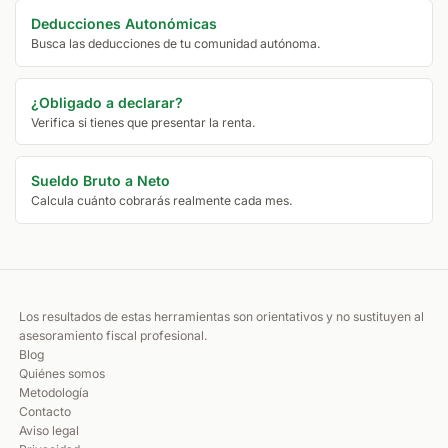
Deducciones Autonómicas
Busca las deducciones de tu comunidad autónoma.
¿Obligado a declarar?
Verifica si tienes que presentar la renta.
Sueldo Bruto a Neto
Calcula cuánto cobrarás realmente cada mes.
Los resultados de estas herramientas son orientativos y no sustituyen al
asesoramiento fiscal profesional.
Blog
Quiénes somos
Metodología
Contacto
Aviso legal