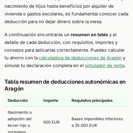
nacimiento de hijos hasta beneficios por alquiler de
vivienda o gastos escolares, es fundamental conocer cada
deducción para no dejar dinero sobre la mesa.
A continuación encontrarás un
resumen en tabla
y el
detalle de cada deducción, con requisitos, importes y
consejos para aplicarlas correctamente. Puedes calcular
tu ahorro con la
calculadora de deducciones de Aragón
y
simular tu declaración completa en el
simulador de renta
.
Tabla resumen de deducciones autonómicas en
Aragón
Deducción
Importe
Requisitos principales
Nacimiento o
adopción del
Bases imponibles inferiores
600 EUR
tercer hijo o
a 35.000 EUR
sucesivos