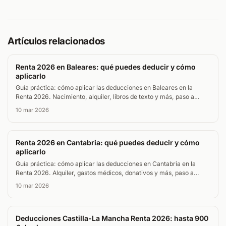
Artículos relacionados
Renta 2026 en Baleares: qué puedes deducir y cómo
aplicarlo
Guía práctica: cómo aplicar las deducciones en Baleares en la
Renta 2026. Nacimiento, alquiler, libros de texto y más, paso a
paso.
10 mar 2026
Renta 2026 en Cantabria: qué puedes deducir y cómo
aplicarlo
Guía práctica: cómo aplicar las deducciones en Cantabria en la
Renta 2026. Alquiler, gastos médicos, donativos y más, paso a
paso.
10 mar 2026
Deducciones Castilla-La Mancha Renta 2026: hasta 900