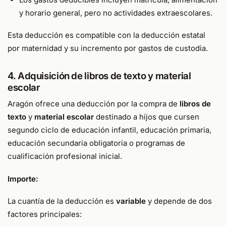
y horario general, pero no actividades extraescolares.
Esta deducción es compatible con la deducción estatal
por maternidad y su incremento por gastos de custodia.
4. Adquisición de libros de texto y material
escolar
Aragón ofrece una deducción por la compra de
libros de
texto
y
material escolar
destinado a hijos que cursen
segundo ciclo de educación infantil, educación primaria,
educación secundaria obligatoria o programas de
cualificación profesional inicial.
Importe:
La cuantía de la deducción es
variable
y depende de dos
factores principales: