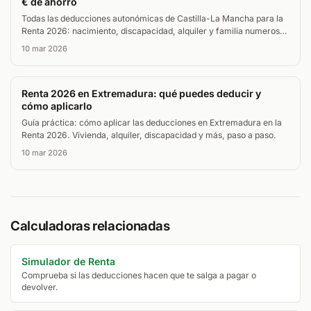
€ de ahorro
Todas las deducciones autonómicas de Castilla-La Mancha para la
Renta 2026: nacimiento, discapacidad, alquiler y familia numerosa.
Requisitos, importes y calculadora online.
10 mar 2026
Renta 2026 en Extremadura: qué puedes deducir y
cómo aplicarlo
Guía práctica: cómo aplicar las deducciones en Extremadura en la
Renta 2026. Vivienda, alquiler, discapacidad y más, paso a paso.
10 mar 2026
Calculadoras relacionadas
Simulador de Renta
Comprueba si las deducciones hacen que te salga a pagar o
devolver.