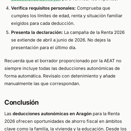
Verifica requisitos personales:
Comprueba que
cumples los límites de edad, renta y situación familiar
exigidos para cada deducción.
Presenta la declaración:
La campaña de la Renta 2026
se extiende de abril a junio de 2026. No dejes la
presentación para el último día.
Recuerda que el borrador proporcionado por la AEAT no
siempre incluye todas las deducciones autonómicas de
forma automática. Revísalo con detenimiento y añade
manualmente las que correspondan.
Conclusión
Las
deducciones autonómicas en Aragón
para la Renta
2026 ofrecen oportunidades de ahorro fiscal en ámbitos
clave como la familia, la vivienda y la educación. Desde los