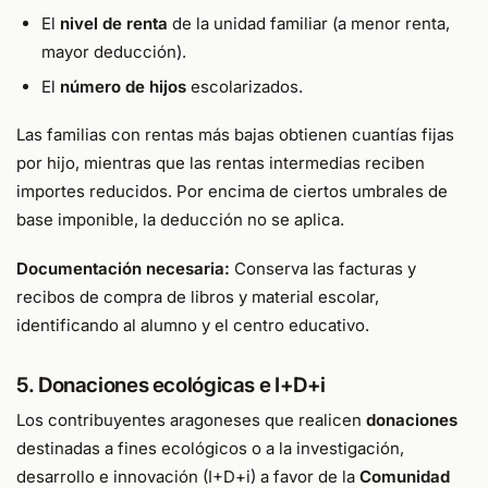
El
nivel de renta
de la unidad familiar (a menor renta,
mayor deducción).
El
número de hijos
escolarizados.
Las familias con rentas más bajas obtienen cuantías fijas
por hijo, mientras que las rentas intermedias reciben
importes reducidos. Por encima de ciertos umbrales de
base imponible, la deducción no se aplica.
Documentación necesaria:
Conserva las facturas y
recibos de compra de libros y material escolar,
identificando al alumno y el centro educativo.
5. Donaciones ecológicas e I+D+i
Los contribuyentes aragoneses que realicen
donaciones
destinadas a fines ecológicos o a la investigación,
desarrollo e innovación (I+D+i) a favor de la
Comunidad