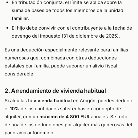
En tributación conjunta, el límite se aplica sobre la
suma de bases de todos los miembros de la unidad
familiar.
El hijo debe convivir con el contribuyente a la fecha de
devengo del impuesto (31 de diciembre de 2025).
Es una deducción especialmente relevante para familias
numerosas que, combinada con otras deducciones
estatales por familia, puede suponer un alivio fiscal
considerable.
2. Arrendamiento de vivienda habitual
Si alquilas tu
vivienda habitual
en Aragón, puedes deducir
el
10%
de las cantidades satisfechas en concepto de
alquiler, con un
máximo de 4.800 EUR
anuales. Se trata
de una de las deducciones por alquiler más generosas del
panorama autonómico.