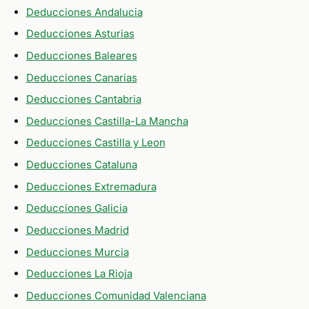
Deducciones Andalucia
Deducciones Asturias
Deducciones Baleares
Deducciones Canarias
Deducciones Cantabria
Deducciones Castilla-La Mancha
Deducciones Castilla y Leon
Deducciones Cataluna
Deducciones Extremadura
Deducciones Galicia
Deducciones Madrid
Deducciones Murcia
Deducciones La Rioja
Deducciones Comunidad Valenciana