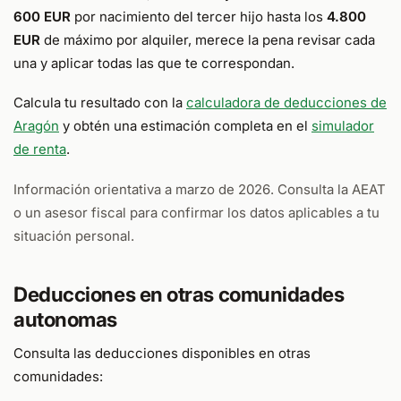
600 EUR
por nacimiento del tercer hijo hasta los
4.800
EUR
de máximo por alquiler, merece la pena revisar cada
una y aplicar todas las que te correspondan.
Calcula tu resultado con la
calculadora de deducciones de
Aragón
y obtén una estimación completa en el
simulador
de renta
.
Información orientativa a marzo de 2026. Consulta la AEAT
o un asesor fiscal para confirmar los datos aplicables a tu
situación personal.
Deducciones en otras comunidades
autonomas
Consulta las deducciones disponibles en otras
comunidades: