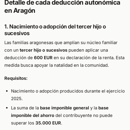
Detalle de cada deducción autonómica
en Aragón
1. Nacimiento o adopción del tercer hijo o
sucesivos
Las familias aragonesas que amplían su núcleo familiar
con un
tercer hijo o sucesivos
pueden aplicar una
deducción de
600 EUR
en su declaración de la renta. Esta
medida busca apoyar la natalidad en la comunidad.
Requisitos:
Nacimiento o adopción producidos durante el ejercicio
2025.
La suma de la
base imponible general
y la
base
imponible del ahorro
del contribuyente no puede
superar los
35.000 EUR
.