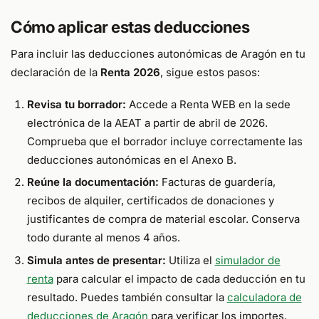
Cómo aplicar estas deducciones
Para incluir las deducciones autonómicas de Aragón en tu
declaración de la
Renta 2026
, sigue estos pasos:
Revisa tu borrador:
Accede a Renta WEB en la sede
electrónica de la AEAT a partir de abril de 2026.
Comprueba que el borrador incluye correctamente las
deducciones autonómicas en el Anexo B.
Reúne la documentación:
Facturas de guardería,
recibos de alquiler, certificados de donaciones y
justificantes de compra de material escolar. Conserva
todo durante al menos 4 años.
Simula antes de presentar:
Utiliza el
simulador de
renta
para calcular el impacto de cada deducción en tu
resultado. Puedes también consultar la
calculadora de
deducciones de Aragón
para verificar los importes.