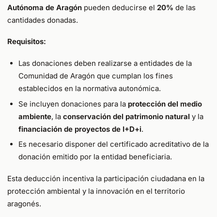
Autónoma de Aragón
pueden deducirse el
20%
de las
cantidades donadas.
Requisitos:
Las donaciones deben realizarse a entidades de la
Comunidad de Aragón que cumplan los fines
establecidos en la normativa autonómica.
Se incluyen donaciones para la
protección del medio
ambiente
, la
conservación del patrimonio natural
y la
financiación de proyectos de I+D+i
.
Es necesario disponer del certificado acreditativo de la
donación emitido por la entidad beneficiaria.
Esta deducción incentiva la participación ciudadana en la
protección ambiental y la innovación en el territorio
aragonés.