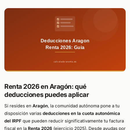
Renta 2026 en Aragón: qué
deducciones puedes aplicar
Si resides en
Aragón
, la comunidad autónoma pone a tu
disposición varias
deducciones en la cuota autonómica
del IRPF
que pueden reducir significativamente tu factura
fiscal en la
Renta 2026
(ejercicio 2025). Desde ayudas por